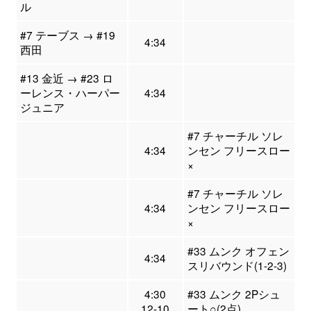
ル
#7 テーブス → #19
4:34
西田
#13 金近 → #23 ロ
ーレンス・ハーパー
4:34
ジュニア
#7 チャーチル ソレ
4:34
ンセン フリースロー
×
#7 チャーチル ソレ
4:34
ンセン フリースロー
×
#33 ムンク オフェン
4:34
スリバウンド(1-2-3)
4:30
#33 ムンク 2Pシュ
12-10
ート○(2点)