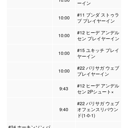
ーイン
#11 ブンダ ストゥラ
10:00
プ プレイヤーイン
#12 ヒーデ アンデル
10:00
セン プレイヤーイン
#15 ユキッチ プレイ
10:00
ヤーイン
#22 バリサガ ウェブ
10:00
プレイヤーイン
#12 ヒーデ アンデル
9:43
セン 2Pシュート×
#22 バリサガ ウェブ
9:40
オフェンスリバウン
ド(1-0-1)
#24 ホーキンソン パ