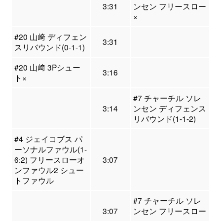
3:31
ンセン フリースロー
×
#20 山﨑 ディフェン
3:31
スリバウンド(0-1-1)
#20 山﨑 3Pシュー
3:16
ト×
#7 チャーチル ソレ
3:14
ンセン ディフェンス
リバウンド(1-1-2)
#4 ジェイコブス パ
ーソナルファウル(1-
6:2) フリースローオ
3:07
ンファウル2 シュー
トファウル
#7 チャーチル ソレ
3:07
ンセン フリースロー
×