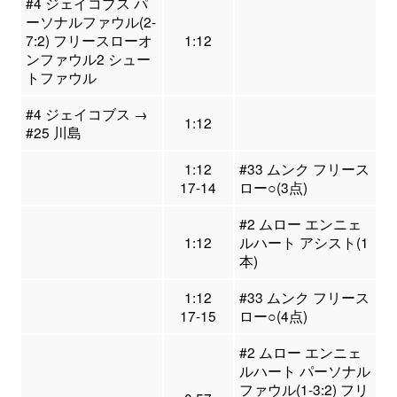
#4 ジェイコブス パ
ーソナルファウル(2-
7:2) フリースローオ
1:12
ンファウル2 シュー
トファウル
#4 ジェイコブス →
1:12
#25 川島
1:12
#33 ムンク フリース
17-14
ロー○(3点)
#2 ムロー エンニェ
1:12
ルハート アシスト(1
本)
1:12
#33 ムンク フリース
17-15
ロー○(4点)
#2 ムロー エンニェ
ルハート パーソナル
ファウル(1-3:2) フリ