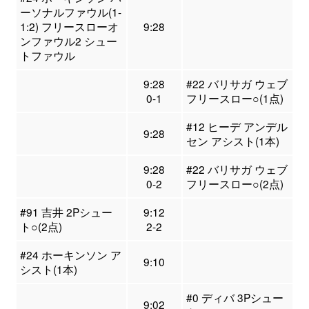
ーソナルファウル(1-
1:2) フリースローオ
9:28
ンファウル2 シュー
トファウル
9:28
#22 バリサガ ウェブ
0-1
フリースロー○(1点)
#12 ヒーデ アンデル
9:28
セン アシスト(1本)
9:28
#22 バリサガ ウェブ
0-2
フリースロー○(2点)
#91 吉井 2Pシュー
9:12
ト○(2点)
2-2
#24 ホーキンソン ア
9:10
シスト(1本)
#0 ディバ 3Pシュー
9:02