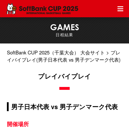
GAMES
日程結果
SoftBank CUP 2025（千葉大会） 大会サイト
プレ
イバイプレイ(男子日本代表 vs 男子デンマーク代表)
プレイバイプレイ
男子日本代表 vs 男子デンマーク代表
開催場所