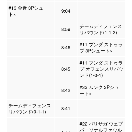
#13 金近 3Pシュー
9:04
ト×
チームディフェンス
8:59
リバウンド(1-1-2)
#11 ブンダ ストゥラ
8:46
プ 3Pシュート×
#11 ブンダ ストゥラ
8:45
プ オフェンスリバウ
ンド(1-0-1)
#33 ムンク 3Pシュ
8:42
ート×
チームディフェンス
8:41
リバウンド(0-1-1)
#22 バリサガ ウェブ
パーソナルファウル