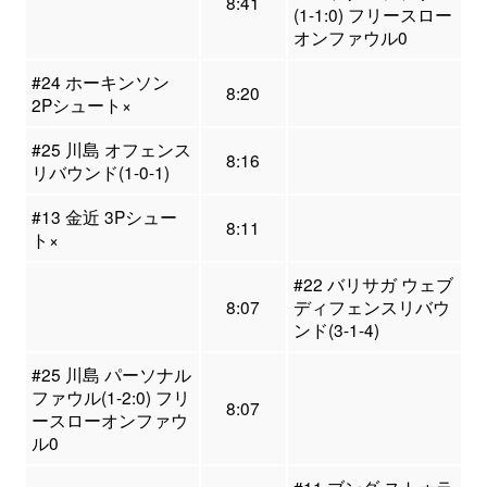
8:41
(1-1:0) フリースロー
オンファウル0
#24 ホーキンソン
8:20
2Pシュート×
#25 川島 オフェンス
8:16
リバウンド(1-0-1)
#13 金近 3Pシュー
8:11
ト×
#22 バリサガ ウェブ
8:07
ディフェンスリバウ
ンド(3-1-4)
#25 川島 パーソナル
ファウル(1-2:0) フリ
8:07
ースローオンファウ
ル0
#11 ブンダ ストゥラ