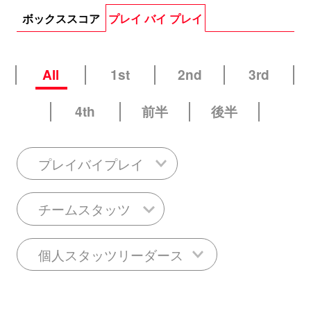
ボックススコア
プレイ バイ プレイ
All
1st
2nd
3rd
4th
前半
後半
プレイバイプレイ
チームスタッツ
個人スタッツリーダース