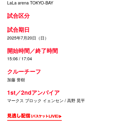
LaLa arena TOKYO-BAY
試合区分
試合期日
2025年7月20日（日）
開始時間／終了時間
15:06 / 17:04
クルーチーフ
加藤 誉樹
1st／2ndアンパイア
マークス ブロック イェンセン / 高野 晃平