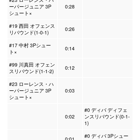
ーパージュニア 3P
0:28
シュート×
#19 西田 オフェンス
0:26
リバウンド(1-0-1)
#17 中村 3Pシュー
0:14
ト×
#99 川真田 オフェン
0:12
スリバウンド(1-1-2)
#23 ローレンス・ハ
ーパージュニア 3P
0:03
シュート×
#0 ディバ ディフェ
0:02
ンスリバウンド(0-1-
1)
#0 ディバ 3Pシュー
0:01