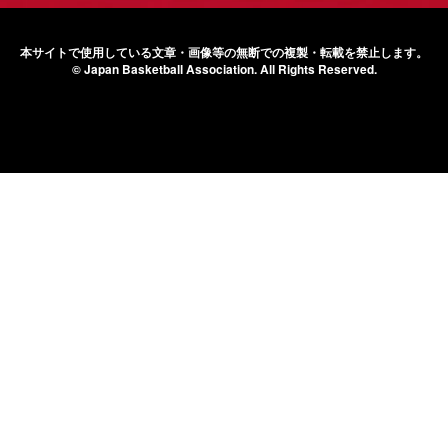
本サイトで使用している文章・画像等の無断での
複製・転載を禁止します。
© Japan Basketball Association.
All Rights Reserved.