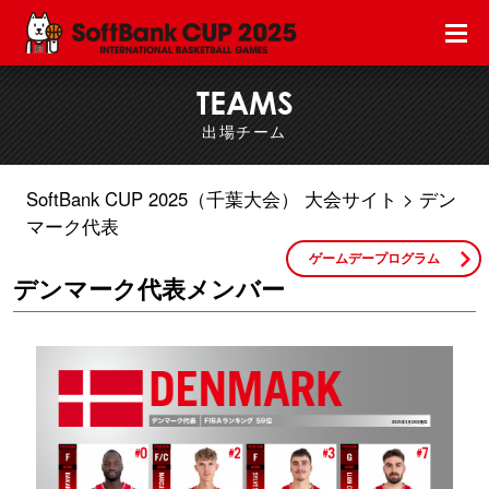
TEAMS
出場チーム
SoftBank CUP 2025（千葉大会） 大会サイト
デン
マーク代表
ゲームデープログラム
デンマーク代表メンバー